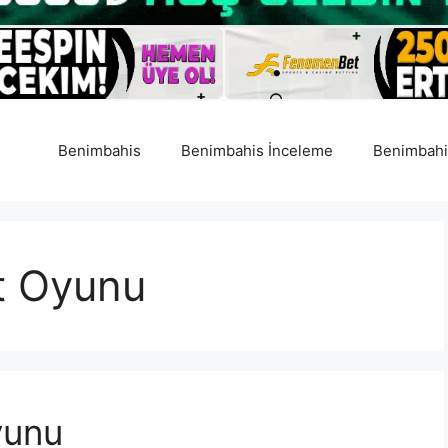
Benimbahis
Benimbahis İnceleme
Benimbahi
t Oyunu
yunu