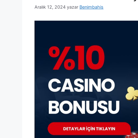
Aralık 12, 2024
yazar
Benimbahis