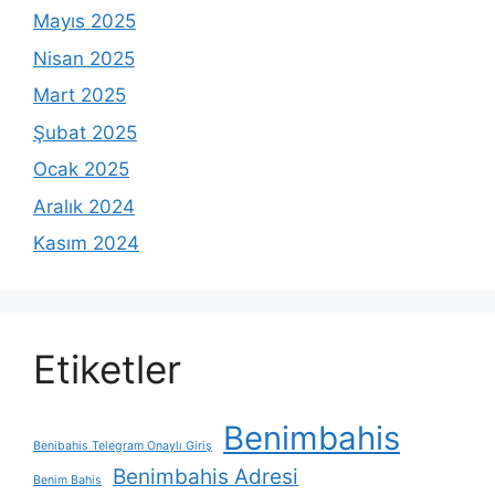
Mayıs 2025
Nisan 2025
Mart 2025
Şubat 2025
Ocak 2025
Aralık 2024
Kasım 2024
Etiketler
Benimbahis
Benibahis Telegram Onaylı Giriş
Benimbahis Adresi
Benim Bahis