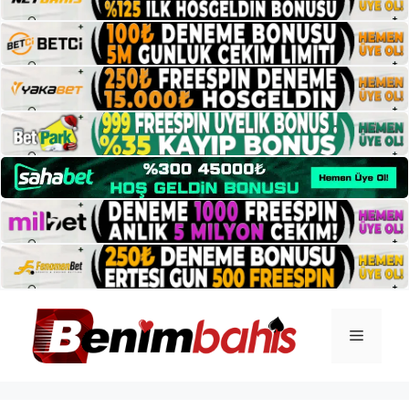
İçeriğe
atla
Menü