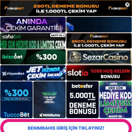
×
BENIMBAHIS GİRİŞ İÇİN TIKLAYINIZ!