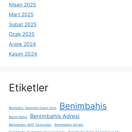
Nisan 2025
Mart 2025
Şubat 2025
Ocak 2025
Aralık 2024
Kasım 2024
Etiketler
Benimbahis
Benibahis Telegram Onaylı Giriş
Benimbahis Adresi
Benim Bahis
Benimbahis Aktif Turnuvaları
Benimbahis Altyapı