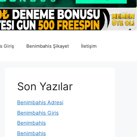
s Giriş
Benimbahis Şikayet
İletişim
Son Yazılar
Benimbahis Adresi
Benimbahis Giriş
Benimbahis
Benimbahis