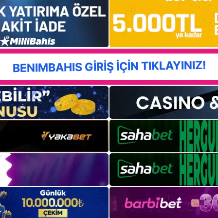
BENIMBAHIS GİRİŞ İÇİN TIKLAYINIZ!