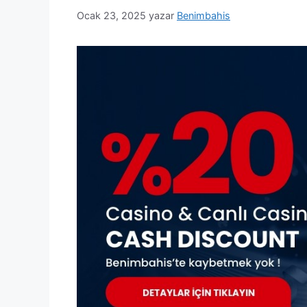
Ocak 23, 2025
yazar
Benimbahis