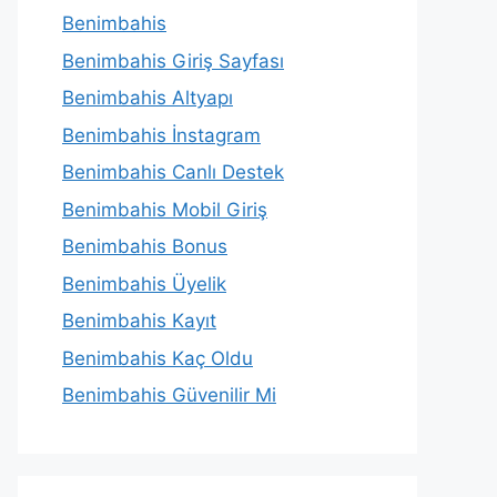
Benimbahis
Benimbahis Giriş Sayfası
Benimbahis Altyapı
Benimbahis İnstagram
Benimbahis Canlı Destek
Benimbahis Mobil Giriş
Benimbahis Bonus
Benimbahis Üyelik
Benimbahis Kayıt
Benimbahis Kaç Oldu
Benimbahis Güvenilir Mi